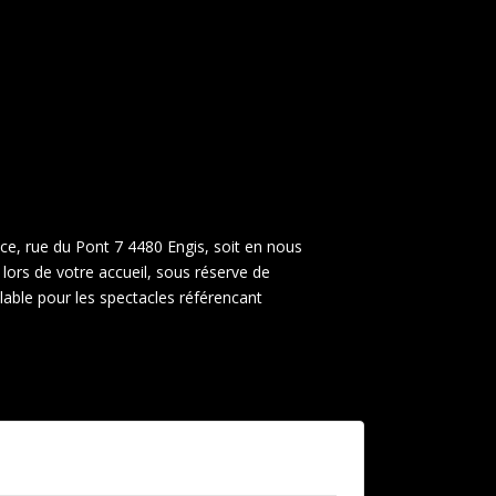
ace, rue du Pont 7 4480 Engis, soit en nous
lors de votre accueil, sous réserve de
alable pour les spectacles référencant