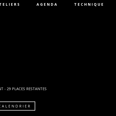
TELIERS
AGENDA
TECHNIQUE
NT
- 29 PLACES RESTANTES
CALENDRIER