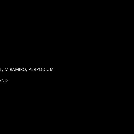
T, MIRAMIRO, PERPODIUM
MAND