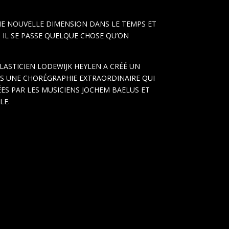
NE NOUVELLE DIMENSION DANS LE TEMPS ET
, IL SE PASSE QUELQUE CHOSE QU’ON
LASTICIEN LODEWIJK HEYLEN A CRÉÉ UN
ES UNE CHORÉGRAPHIE EXTRAORDINAIRE QUI
ES PAR LES MUSICIENS JOCHEM BAELUS ET
LE.