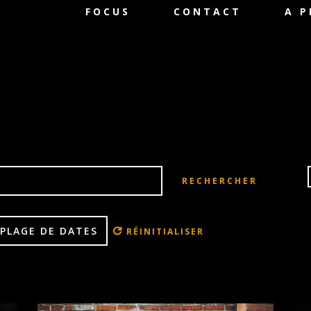
FOCUS
CONTACT
A 
RECHERCHER
PLAGE DE DATES
RÉINITIALISER