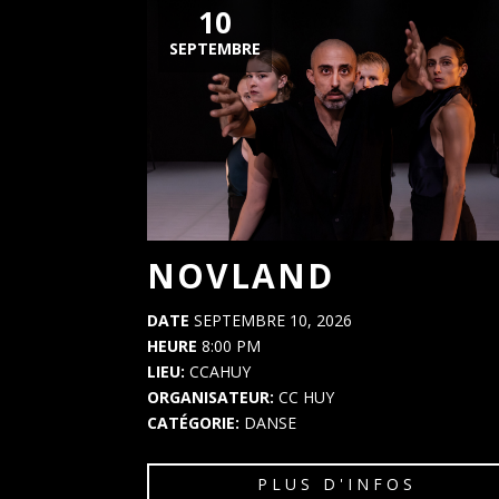
10
SEPTEMBRE
NOVLAND
DATE
SEPTEMBRE 10, 2026
HEURE
8:00 PM
LIEU:
CCAHUY
ORGANISATEUR:
CC HUY
CATÉGORIE:
DANSE
PLUS D'INFOS