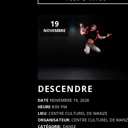
19
NOVEMBRE
DESCENDRE
DATE
NOVEMBRE 19, 2026
HEURE
8:00 PM
LIEU:
CENTRE CULTUREL DE WANZE
ORGANISATEUR:
CENTRE CULTUREL DE WANZ
CATÉGORIE:
DANSE