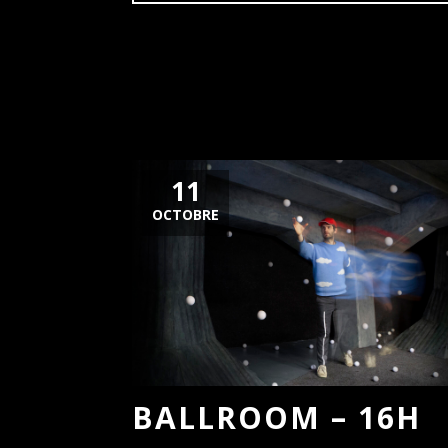
11
OCTOBRE
BALLROOM – 16H