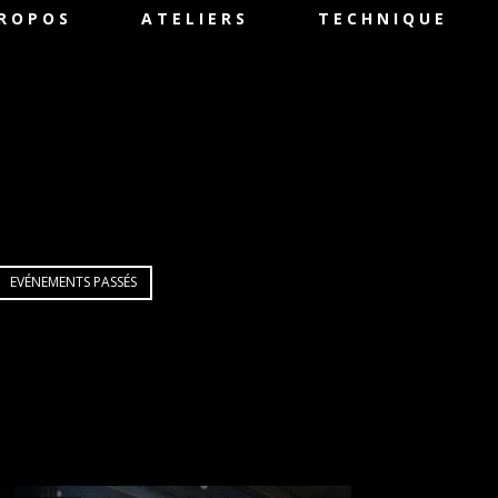
PROPOS
ATELIERS
TECHNIQUE
EVÉNEMENTS PASSÉS