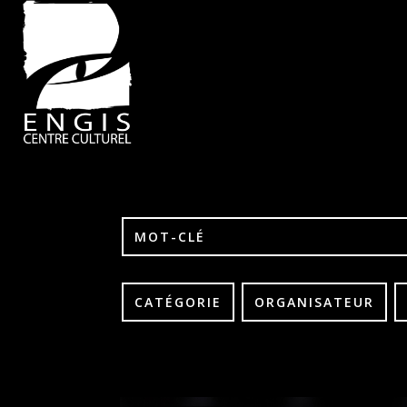
CATÉGORIE
ORGANISATEUR