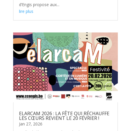
d’Engis propose aux...
lire plus
ELARCAM 2026 : LA FÊTE QUI RÉCHAUFFE
LES CŒURS REVIENT LE 20 FÉVRIER !
Jan 27, 2026