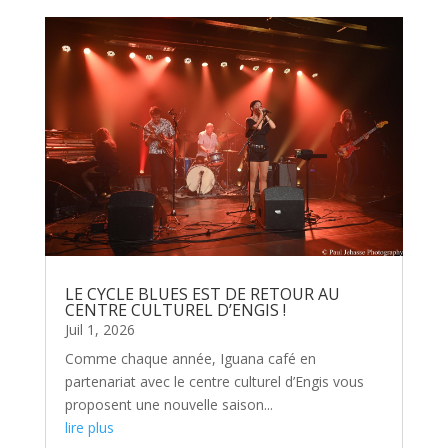
LE CYCLE BLUES EST DE RETOUR AU
CENTRE CULTUREL D’ENGIS !
Juil 1, 2026
Comme chaque année, Iguana café en
partenariat avec le centre culturel d’Engis vous
proposent une nouvelle saison...
lire plus