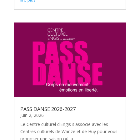
PASS DANSE 2026-2027
Juin 2, 2026
Le Centre culturel d’Engis s'associe avec les
Centres culturels de Wanze et de Huy pour vous
proposer une saison où la...