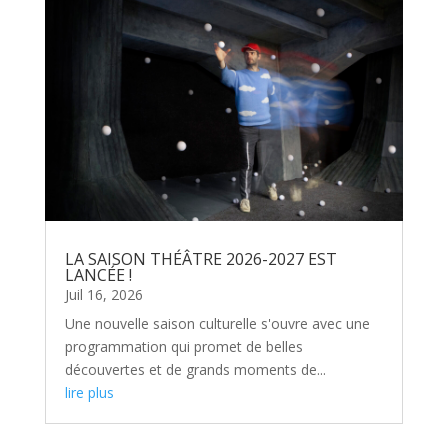
LA SAISON THÉÂTRE 2026-2027 EST
LANCÉE !
Juil 16, 2026
Une nouvelle saison culturelle s'ouvre avec une
programmation qui promet de belles
découvertes et de grands moments de...
lire plus