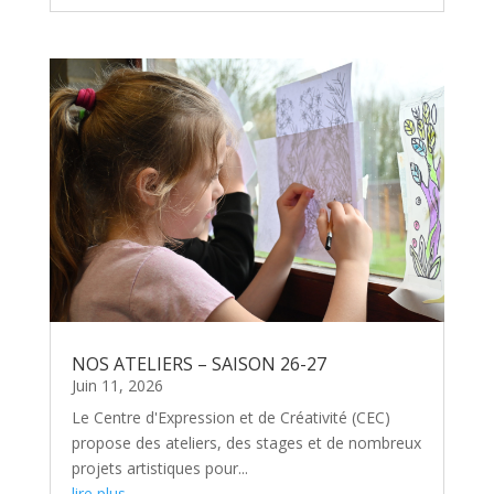
NOS ATELIERS – SAISON 26-27
Juin 11, 2026
Le Centre d'Expression et de Créativité (CEC)
propose des ateliers, des stages et de nombreux
projets artistiques pour...
lire plus