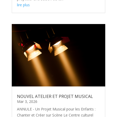
lire plus
NOUVEL ATELIER ET PROJET MUSICAL
Mar 3, 2026
ANNULE - Un Projet Musical pour les Enfants :
Chanter et Créer sur Scène Le Centre culturel