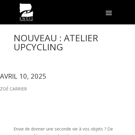
NOUVEAU : ATELIER
UPCYCLING
AVRIL 10, 2025
ZOÉ CARRIER
Envie de donner une seconde vie à vos objets ? De