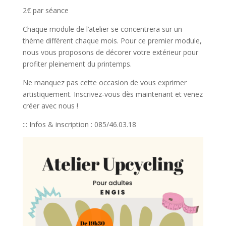
2€ par séance
Chaque module de l’atelier se concentrera sur un
thème différent chaque mois. Pour ce premier module,
nous vous proposons de décorer votre extérieur pour
profiter pleinement du printemps.
Ne manquez pas cette occasion de vous exprimer
artistiquement. Inscrivez-vous dès maintenant et venez
créer avec nous !
::: Infos & inscription : 085/46.03.18