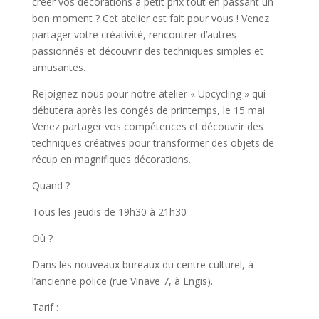
créer vos décorations à petit prix tout en passant un
bon moment ? Cet atelier est fait pour vous ! Venez
partager votre créativité, rencontrer d’autres
passionnés et découvrir des techniques simples et
amusantes.
Rejoignez-nous pour notre atelier « Upcycling » qui
débutera après les congés de printemps, le 15 mai.
Venez partager vos compétences et découvrir des
techniques créatives pour transformer des objets de
récup en magnifiques décorations.
Quand ?
Tous les jeudis de 19h30 à 21h30
Où ?
Dans les nouveaux bureaux du centre culturel, à
l’ancienne police (rue Vinave 7, à Engis).
Tarif :