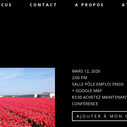
OCUS
CONTACT
A PROPOS
A
MARS 12, 2026
2:00 PM
SALLE PÔLE EMPLOI ENGIS
+ GOOGLE MAP
€3.00
ACHETEZ MAINTENAN
CONFÉRENCE
AJOUTER À MON 