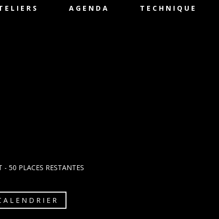
TELIERS
AGENDA
TECHNIQUE
T
- 50 PLACES RESTANTES
CALENDRIER