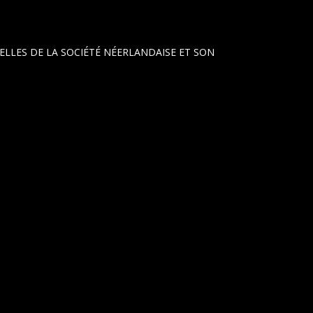
UELLES DE LA SOCIÉTÉ NÉERLANDAISE ET SON