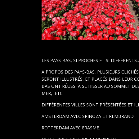
LES PAYS-BAS, SI PROCHES ET SI DIFFÉRENTS
A PROPOS DES PAYS-BAS, PLUSIEURS CLICHÉS 
SERONT ILLUSTRÉS, ET PLACÉS DANS LEUR CO
BAS ONT RÉUSSI À SE HISSER AU SOMMET DE
MER,
ETC.
DIFFÉRENTES VILLES SONT PRÉSENTÉES ET I
AMSTERDAM AVEC SPINOZA ET REMBRANDT
ROTTERDAM AVEC ERASME.