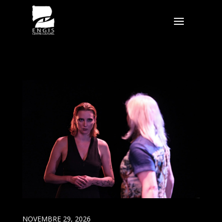
NOVEMBRE 29, 2026