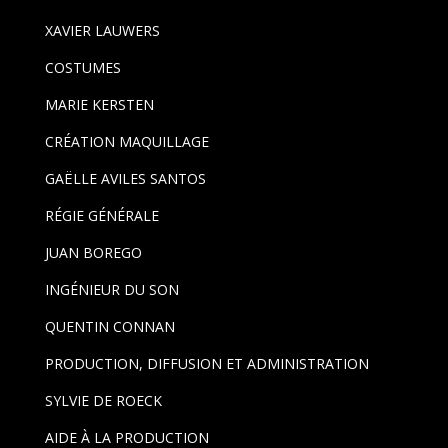
XAVIER LAUWERS
COSTUMES
MARIE KERSTEN
CRÉATION MAQUILLAGE
GAËLLE AVILES SANTOS
RÉGIE GÉNÉRALE
JUAN BOREGO
INGÉNIEUR DU SON
QUENTIN CONNAN
PRODUCTION, DIFFUSION ET ADMINISTRATION
SYLVIE DE ROECK
AIDE À LA PRODUCTION