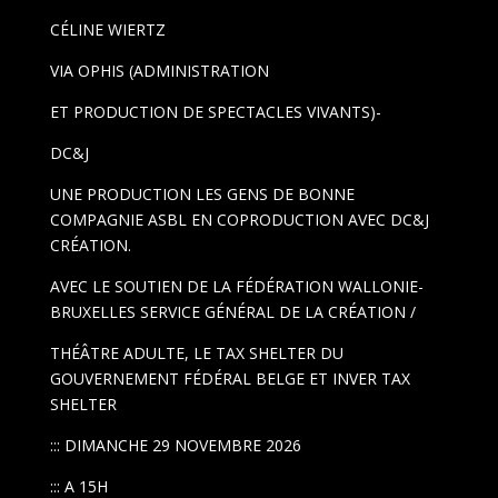
CÉLINE WIERTZ
VIA OPHIS (ADMINISTRATION
ET PRODUCTION DE SPECTACLES VIVANTS)-
DC&J
UNE PRODUCTION LES GENS DE BONNE
COMPAGNIE ASBL EN COPRODUCTION AVEC DC&J
CRÉATION.
AVEC LE SOUTIEN DE LA FÉDÉRATION WALLONIE-
BRUXELLES SERVICE GÉNÉRAL DE LA CRÉATION /
THÉÂTRE ADULTE, LE TAX SHELTER DU
GOUVERNEMENT FÉDÉRAL BELGE ET INVER TAX
SHELTER
::: DIMANCHE 29 NOVEMBRE 2026
::: A 15H