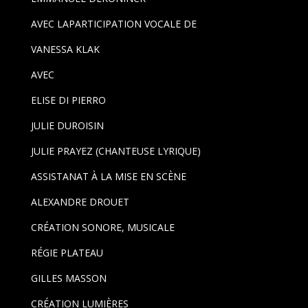
AVEC LAPARTICIPATION VOCALE DE
VANESSA KLAK
AVEC
ELISE DI PIERRO
JULIE DUROISIN
JULIE PRAYEZ (CHANTEUSE LYRIQUE)
ASSISTANAT À LA MISE EN SCÈNE
ALEXANDRE DROUET
CRÉATION SONORE, MUSICALE
RÉGIE PLATEAU
GILLES MASSON
CRÉATION LUMIÈRES