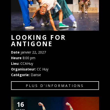
LOOKING FOR
ANTIGONE
Date
janvier 22, 2027
Heure
8:00 pm
Lieu:
CCAHuy
Organisateur:
CC Huy
Catégorie:
Danse
PLUS D'INFORMATIONS
16