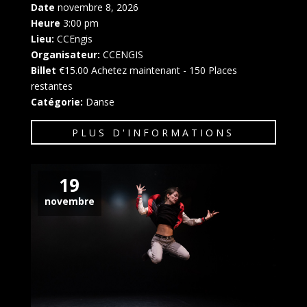
Date
novembre 8, 2026
Heure
3:00 pm
Lieu:
CCEngis
Organisateur:
CCENGIS
Billet
€15.00
Achetez maintenant
- 150 Places
restantes
Catégorie:
Danse
PLUS D'INFORMATIONS
19
novembre