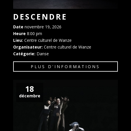
DESCENDRE
Date
novembre 19, 2026
Heure
8:00 pm
Lieu:
Centre culturel de Wanze
Organisateur:
Centre culturel de Wanze
Catégorie:
Danse
PLUS D'INFORMATIONS
18
décembre