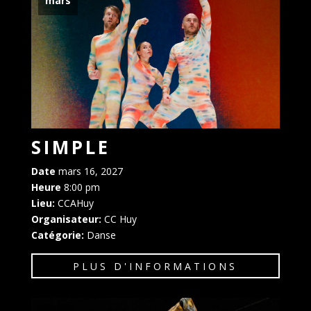
mars
SIMPLE
Date
mars 16, 2027
Heure
8:00 pm
Lieu:
CCAHuy
Organisateur:
CC Huy
Catégorie:
Danse
PLUS D'INFORMATIONS