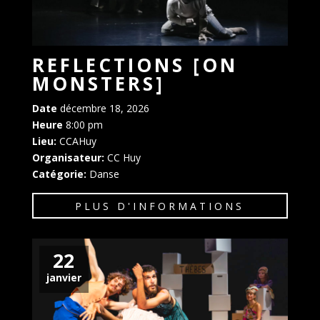
REFLECTIONS [ON
MONSTERS]
Date
décembre 18, 2026
Heure
8:00 pm
Lieu:
CCAHuy
Organisateur:
CC Huy
Catégorie:
Danse
PLUS D'INFORMATIONS
22
janvier