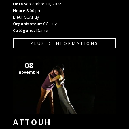
Date
septembre 10, 2026
Heure
8:00 pm
Lieu:
CCAHuy
Organisateur:
CC Huy
Catégorie:
Danse
PLUS D'INFORMATIONS
08
novembre
ATTOUH