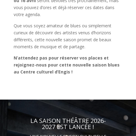
ou 16 avril
seront dévoilés très prochainement, mais
vous pouvez d’ores et déjà réserver ces dates dans
votre agenda.
Que vous soyez amateur de blues ou simplement
curieux de découvrir des artistes venus d’horizons
différents, cette nouvelle saison promet de beaux
moments de musique et de partage.
N’attendez pas pour réserver vos places et
rejoignez-nous pour cette nouvelle saison blues
au Centre culturel d’Engis !
LA SAISON THÉÂTRE 2026-
2027 EST LANCÉE !