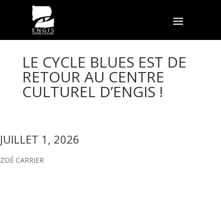
LE CYCLE BLUES EST DE
RETOUR AU CENTRE
CULTUREL D’ENGIS !
JUILLET 1, 2026
ZOÉ CARRIER