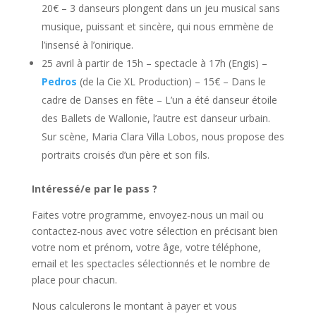
20€ – 3 danseurs plongent dans un jeu musical sans
musique, puissant et sincère, qui nous emmène de
l’insensé à l’onirique.
25 avril à partir de 15h – spectacle à 17h (Engis) –
Pedros
(de la Cie XL Production) – 15€ – Dans le
cadre de Danses en fête – L’un a été danseur étoile
des Ballets de Wallonie, l’autre est danseur urbain.
Sur scène, Maria Clara Villa Lobos, nous propose des
portraits croisés d’un père et son fils.
Intéressé/e par le pass ?
Faites votre programme, envoyez-nous un mail ou
contactez-nous avec votre sélection en précisant bien
votre nom et prénom, votre âge, votre téléphone,
email et les spectacles sélectionnés et le nombre de
place pour chacun.
Nous calculerons le montant à payer et vous