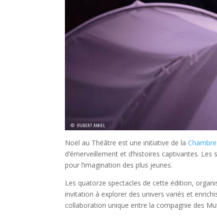
Noël au Théâtre est une initiative de la
Chambre 
d’émerveillement et d’histoires captivantes. Les
pour l’imagination des plus jeunes.
Les quatorze spectacles de cette édition, organi
invitation à explorer des univers variés et enrichi
collaboration unique entre la compagnie des Mu