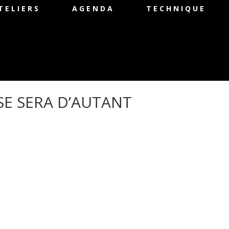
TELIERS
AGENDA
TECHNIQUE
SE SERA D’AUTANT