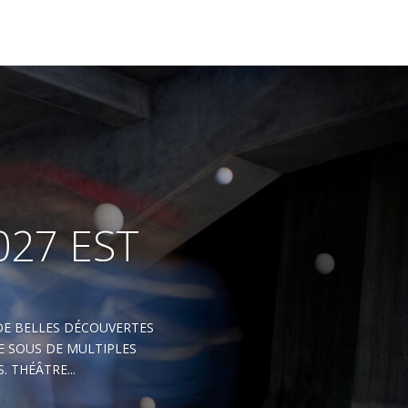
027 EST
DE BELLES DÉCOUVERTES
E SOUS DE MULTIPLES
 THÉÂTRE...